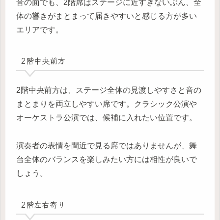
音の面でも、2階席はステージに近すぎないぶん、全
体の響きがまとまって届きやすいと感じる方が多い
エリアです。
2階中央前方
2階中央前方は、ステージ全体の見渡しやすさと音の
まとまりを両立しやすい席です。クラシック公演や
オーケストラ公演では、候補に入れたい位置です。
演奏者の表情を間近で見る席ではありませんが、舞
台全体のバランスを楽しみたい方には相性が良いで
しょう。
2階左右寄り