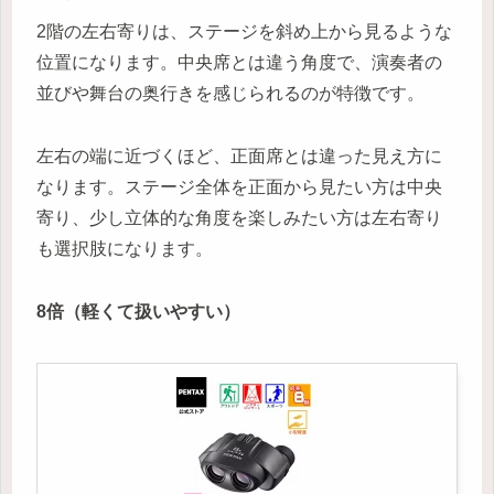
2階の左右寄りは、ステージを斜め上から見るような
位置になります。中央席とは違う角度で、演奏者の
並びや舞台の奥行きを感じられるのが特徴です。
左右の端に近づくほど、正面席とは違った見え方に
なります。ステージ全体を正面から見たい方は中央
寄り、少し立体的な角度を楽しみたい方は左右寄り
も選択肢になります。
8倍（軽くて扱いやすい）