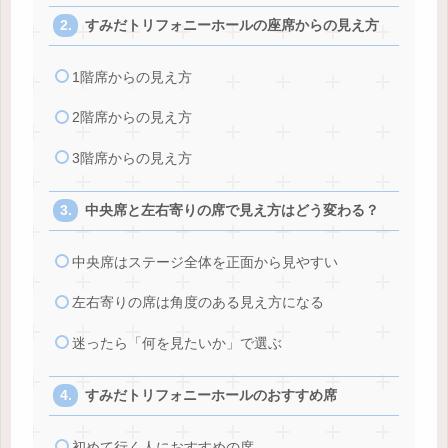
すみだトリフォニーホールの座席からの見え方
1階席からの見え方
2階席からの見え方
3階席からの見え方
中央席と左右寄りの席で見え方はどう変わる？
中央席はステージ全体を正面から見やすい
左右寄りの席は角度のある見え方になる
迷ったら「何を見たいか」で選ぶ
すみだトリフォニーホールのおすすめ席
初めて行く人におすすめの席