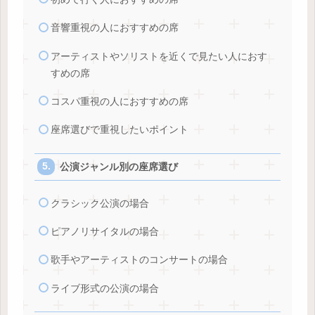
音響重視の人におすすめの席
アーティストやソリストを近くで見たい人におす
すめの席
コスパ重視の人におすすめの席
座席選びで重視したいポイント
公演ジャンル別の座席選び
クラシック公演の場合
ピアノリサイタルの場合
歌手やアーティストのコンサートの場合
ライブ形式の公演の場合