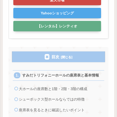
Yahooショッピング
【レンタル】レンティオ
目次
すみだトリフォニーホールの座席表と基本情報
大ホールの座席数と1階・2階・3階の構成
シューボックス型ホールならではの特徴
座席表を見るときに確認したいポイント