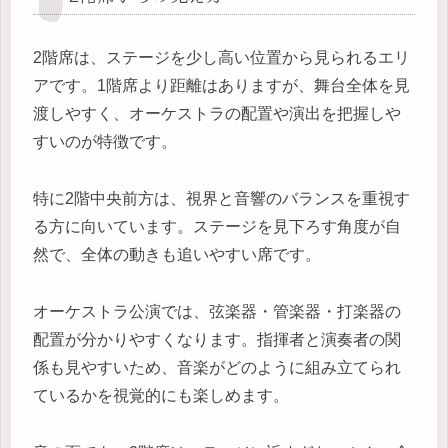
2階席は、ステージを少し高い位置から見られるエリ
アです。1階席より距離はありますが、舞台全体を見
渡しやすく、オーケストラの配置や演出を把握しや
すいのが特徴です。
特に2階中央前方は、視界と音響のバランスを重視す
る方に向いています。ステージを見下ろす角度が自
然で、全体の動きも追いやすい席です。
オーケストラ公演では、弦楽器・管楽器・打楽器の
配置が分かりやすくなります。指揮者と演奏者の関
係も見やすいため、音楽がどのように組み立てられ
ているかを視覚的にも楽しめます。