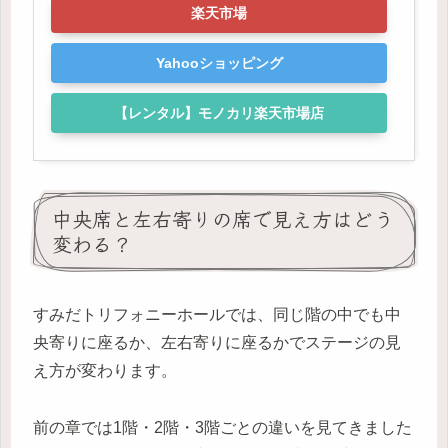
楽天市場
Yahooショッピング
【レンタル】モノカリ楽天市場店
中央席と左右寄りの席で見え方はどう
変わる？
すみだトリフォニーホールでは、同じ階の中でも中
央寄りに座るか、左右寄りに座るかでステージの見
え方が変わります。
前の章では1階・2階・3階ごとの違いを見てきました