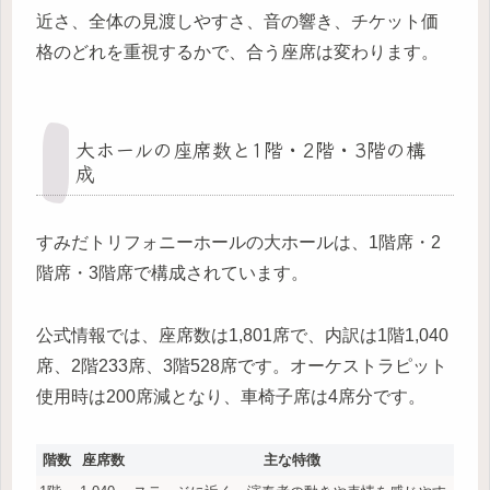
近さ、全体の見渡しやすさ、音の響き、チケット価
格のどれを重視するかで、合う座席は変わります。
大ホールの座席数と1階・2階・3階の構
成
すみだトリフォニーホールの大ホールは、1階席・2
階席・3階席で構成されています。
公式情報では、座席数は1,801席で、内訳は1階1,040
席、2階233席、3階528席です。オーケストラピット
使用時は200席減となり、車椅子席は4席分です。
階数
座席数
主な特徴