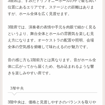
3階席は、すみだトリフォニーホールの中で最も高い
位置にあるエリアです。ステージとの距離はありま
すが、ホール全体を広く見渡せます。
3階席では、演奏者の表情や手元を肉眼で細かく見る
というより、舞台全体とホールの雰囲気を楽しむ見
え方になります。オーケストラの配置や照明、会場
全体の空気感を俯瞰して味わえるのが魅力です。
音の感じ方も1階前方とは異なります。音がホール全
体に広がってから届くため、包み込まれるような響
きを楽しみやすい席です。
3階中央
3階中央は、価格と見渡しやすさのバランスを取りや