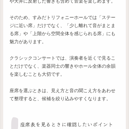
や天井に反射した響きも含めて音楽を楽しめます。
そのため、すみだトリフォニーホールでは「ステー
ジに近い席」だけでなく、「少し離れて音がまとま
る席」や「上階から空間全体を感じられる席」にも
魅力があります。
クラシックコンサートでは、演奏者を近くで見るこ
とだけでなく、楽器同士の響きやホール全体の余韻
を楽しむことも大切です。
座席を選ぶときは、見え方と音の聞こえ方をあわせ
て整理すると、候補を絞り込みやすくなります。
座席表を見るときに確認したいポイント