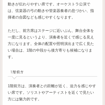
動きが伝わりやすい席です。オーケストラ公演で
は、弦楽器の弓の動きや管楽器奏者の息づかい、指
揮者の合図なども感じやすくなります。
ただし、前方席はステージに近いぶん、舞台全体を
一度に見るというより、演奏者を近くで感じる見え
方になります。全体の配置や照明演出まで広く見た
い場合は、1階の中段から後方寄りも候補になりま
す。
1階前方
1階前方は、演奏者との距離が近く、迫力を感じやす
い席です。ソリストやアーティストを近くで見たい
方には魅力的です。