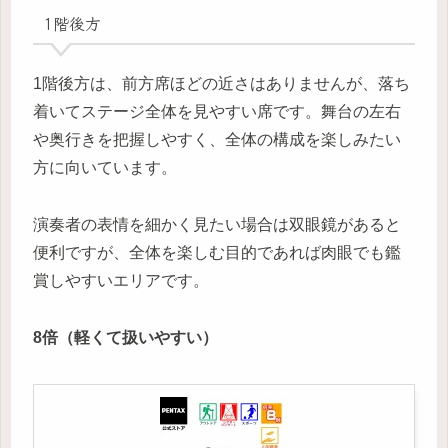
1階後方
1階後方は、前方席ほどの近さはありませんが、落ち
着いてステージ全体を見やすい席です。舞台の左右
や奥行きを把握しやすく、全体の構成を楽しみたい
方に向いています。
演奏者の表情を細かく見たい場合は双眼鏡があると
便利ですが、全体を楽しむ目的であれば肉眼でも鑑
賞しやすいエリアです。
8倍（軽くて扱いやすい）