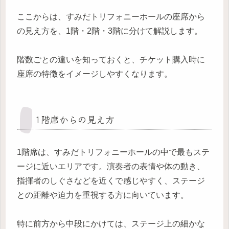
ここからは、すみだトリフォニーホールの座席から
の見え方を、1階・2階・3階に分けて解説します。
階数ごとの違いを知っておくと、チケット購入時に
座席の特徴をイメージしやすくなります。
1階席からの見え方
1階席は、すみだトリフォニーホールの中で最もステ
ージに近いエリアです。演奏者の表情や体の動き、
指揮者のしぐさなどを近くで感じやすく、ステージ
との距離や迫力を重視する方に向いています。
特に前方から中段にかけては、ステージ上の細かな