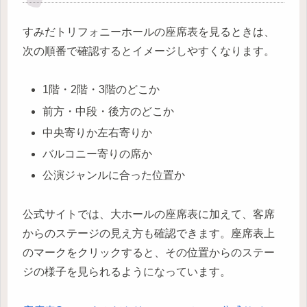
すみだトリフォニーホールの座席表を見るときは、
次の順番で確認するとイメージしやすくなります。
1階・2階・3階のどこか
前方・中段・後方のどこか
中央寄りか左右寄りか
バルコニー寄りの席か
公演ジャンルに合った位置か
公式サイトでは、大ホールの座席表に加えて、客席
からのステージの見え方も確認できます。座席表上
のマークをクリックすると、その位置からのステー
ジの様子を見られるようになっています。