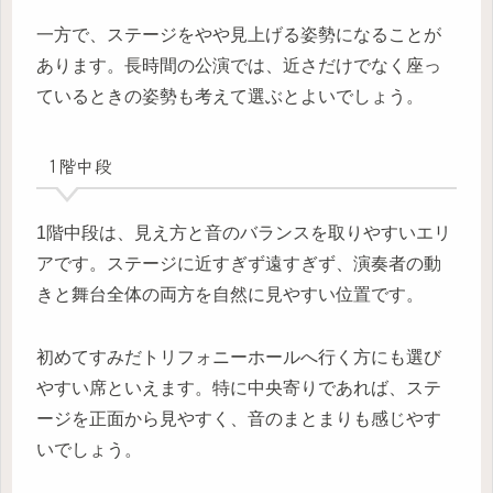
一方で、ステージをやや見上げる姿勢になることが
あります。長時間の公演では、近さだけでなく座っ
ているときの姿勢も考えて選ぶとよいでしょう。
1階中段
1階中段は、見え方と音のバランスを取りやすいエリ
アです。ステージに近すぎず遠すぎず、演奏者の動
きと舞台全体の両方を自然に見やすい位置です。
初めてすみだトリフォニーホールへ行く方にも選び
やすい席といえます。特に中央寄りであれば、ステ
ージを正面から見やすく、音のまとまりも感じやす
いでしょう。