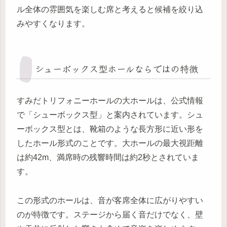
ル全体の雰囲気を楽しむ席と考えると候補を絞り込
みやすくなります。
シューボックス型ホールならではの特徴
すみだトリフォニーホールの大ホールは、公式情報
で「シューボックス型」と案内されています。シュ
ーボックス型とは、靴箱のような長方形に近い形を
したホール形式のことです。大ホールの最大視距離
は約42m、満席時の残響時間は約2秒とされていま
す。
この形式のホールは、音が客席全体に広がりやすい
のが特徴です。ステージから届く音だけでなく、壁