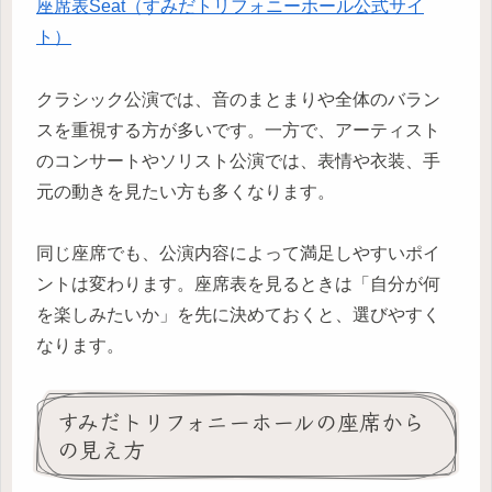
座席表Seat（すみだトリフォニーホール公式サイ
ト）
クラシック公演では、音のまとまりや全体のバラン
スを重視する方が多いです。一方で、アーティスト
のコンサートやソリスト公演では、表情や衣装、手
元の動きを見たい方も多くなります。
同じ座席でも、公演内容によって満足しやすいポイ
ントは変わります。座席表を見るときは「自分が何
を楽しみたいか」を先に決めておくと、選びやすく
なります。
すみだトリフォニーホールの座席から
の見え方