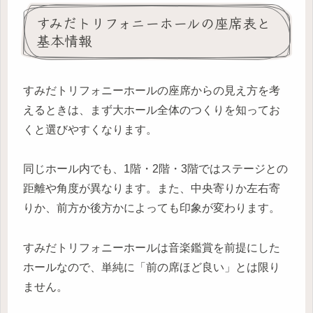
すみだトリフォニーホールの座席表と
基本情報
すみだトリフォニーホールの座席からの見え方を考
えるときは、まず大ホール全体のつくりを知ってお
くと選びやすくなります。
同じホール内でも、1階・2階・3階ではステージとの
距離や角度が異なります。また、中央寄りか左右寄
りか、前方か後方かによっても印象が変わります。
すみだトリフォニーホールは音楽鑑賞を前提にした
ホールなので、単純に「前の席ほど良い」とは限り
ません。