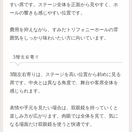
すい席です。ステージ全体を正面から見やすく、ホ
ールの響きも感じやすい位置です。
費用を抑えながら、すみだトリフォニーホールの雰
囲気をしっかり味わいたい方に向いています。
3階左右寄り
3階左右寄りは、ステージを高い位置から斜めに見る
席です。中央とは異なる角度で、舞台や客席全体を
感じられます。
表情や手元を見たい場合は、双眼鏡を持っていくと
楽しみ方が広がります。肉眼では全体を見て、気に
なる場面だけ双眼鏡を使うと快適です。