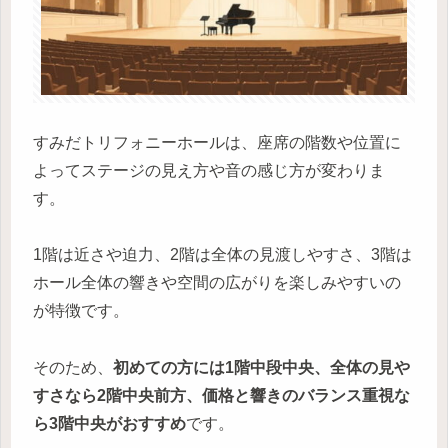
すみだトリフォニーホールは、座席の階数や位置に
よってステージの見え方や音の感じ方が変わりま
す。
1階は近さや迫力、2階は全体の見渡しやすさ、3階は
ホール全体の響きや空間の広がりを楽しみやすいの
が特徴です。
そのため、
初めての方には1階中段中央、全体の見や
すさなら2階中央前方、価格と響きのバランス重視な
ら3階中央がおすすめ
です。